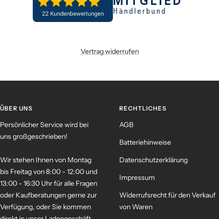
Vertrag widerrufen
ÜBER UNS
RECHTLICHES
Persönlicher Service wird bei
AGB
uns großgeschrieben!
Batteriehinweise
Wir stehen Ihnen von Montag
Datenschutzerklärung
bis Freitag von 8:00 - 12:00 und
Impressum
13:00 - 16:30 Uhr für alle Fragen
oder Kaufberatungen gerne zur
Widerrufsrecht für den Verkauf
Verfügung, oder Sie kommen
von Waren
direkt in unser Ladengeschäft.