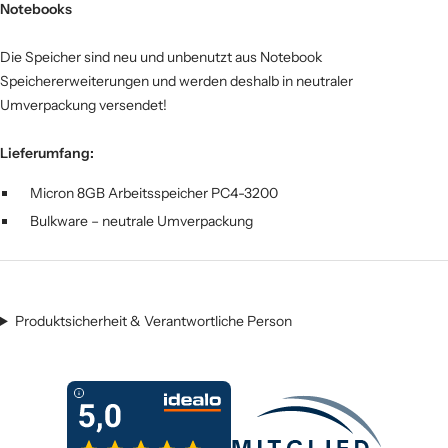
Notebooks
Die Speicher sind neu und unbenutzt aus Notebook
Speichererweiterungen und werden deshalb in neutraler
Umverpackung versendet!
Lieferumfang:
Micron 8GB Arbeitsspeicher PC4-3200
Bulkware – neutrale Umverpackung
Produktsicherheit & Verantwortliche Person