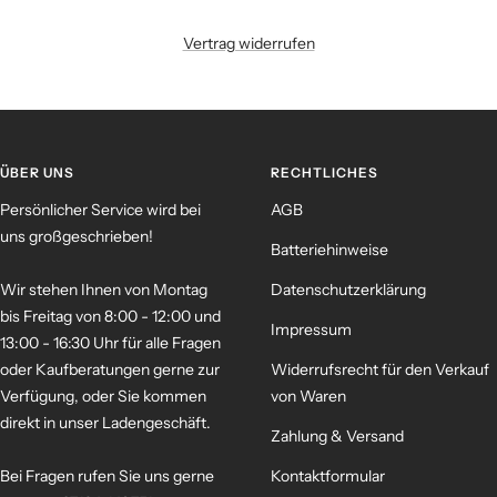
Vertrag widerrufen
ÜBER UNS
RECHTLICHES
Persönlicher Service wird bei
AGB
uns großgeschrieben!
Batteriehinweise
Wir stehen Ihnen von Montag
Datenschutzerklärung
bis Freitag von 8:00 - 12:00 und
Impressum
13:00 - 16:30 Uhr für alle Fragen
oder Kaufberatungen gerne zur
Widerrufsrecht für den Verkauf
Verfügung, oder Sie kommen
von Waren
direkt in unser Ladengeschäft.
Zahlung & Versand
Bei Fragen rufen Sie uns gerne
Kontaktformular