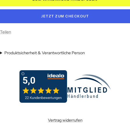
JETZT ZUM CHECKOUT
Teilen
Produktsicherheit & Verantwortliche Person
Vertrag widerrufen