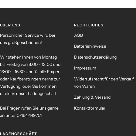
ÜBER UNS
RECHTLICHES
Persönlicher Service wird bei
AGB
uns großgeschrieben!
Batteriehinweise
Wir stehen Ihnen von Montag
Datenschutzerklärung
bis Freitag von 8:00 - 12:00 und
Impressum
13:00 - 16:30 Uhr für alle Fragen
oder Kaufberatungen gerne zur
Widerrufsrecht für den Verkauf
Verfügung, oder Sie kommen
von Waren
direkt in unser Ladengeschäft.
Zahlung & Versand
Bei Fragen rufen Sie uns gerne
Kontaktformular
an unter 07164-149751
LADENGESCHÄFT