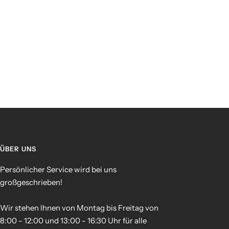
ÜBER UNS
Persönlicher Service wird bei uns
großgeschrieben!
Wir stehen Ihnen von Montag bis Freitag von
8:00 - 12:00 und 13:00 - 16:30 Uhr für alle