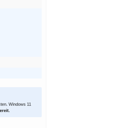
sten. Windows 11
ereit.