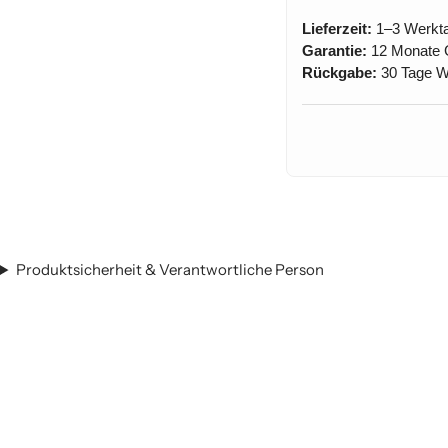
Lieferzeit:
1–3 Werkt
Garantie:
12 Monate 
Rückgabe:
30 Tage Wi
Produktsicherheit & Verantwortliche Person