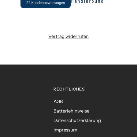
Vertrag widerrufen
RECHTLICHES
AGB
Batteriehinweise
Datenschutzerklärung
Impressum