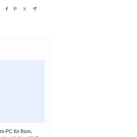
ni-PC für Büro,